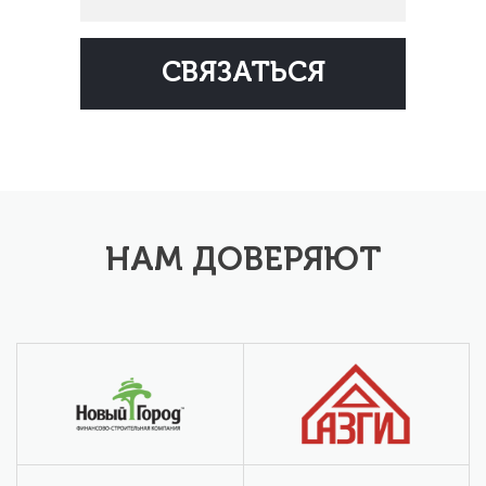
НАМ ДОВЕРЯЮТ