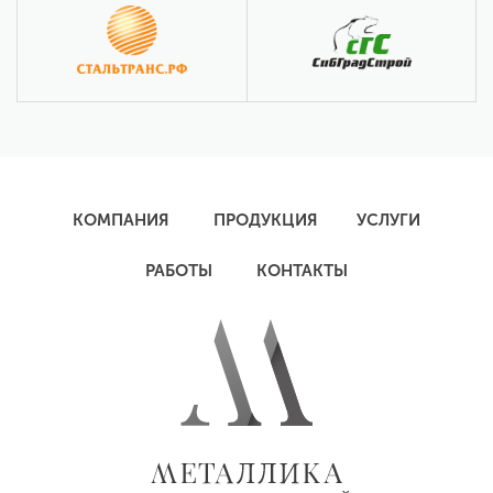
КОМПАНИЯ
ПРОДУКЦИЯ
УСЛУГИ
РАБОТЫ
КОНТАКТЫ