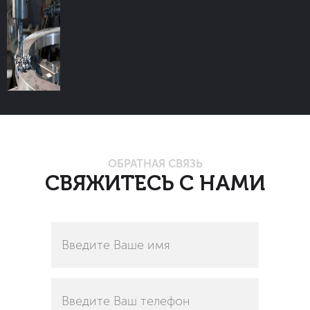
ОБРАТНАЯ СВЯЗЬ
СВЯЖИТЕСЬ С НАМИ