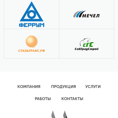
КОМПАНИЯ
ПРОДУКЦИЯ
УСЛУГИ
РАБОТЫ
КОНТАКТЫ