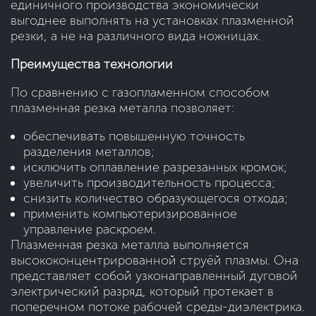
единичного производства экономически
выгоднее выполнять на установках плазменной
резки, а не на различного вида ножницах.
Преимущества технологии
По сравнению с газопламенном способом
плазменная резка металла позволяет:
обеспечивать повышенную точность
разделения металлов;
исключить оплавление разрезанных кромок;
увеличить производительность процесса;
снизить количество образующегося отхода;
применить компьютеризированное
управление раскроем.
Плазменная резка металла выполняется
высококонцентрированной струёй плазмы. Она
представляет собой узконаправленный дуговой
электрический разряд, который протекает в
поперечном потоке рабочей среды-диэлектрика.