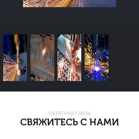
ОБРАТНАЯ СВЯЗЬ
СВЯЖИТЕСЬ С НАМИ