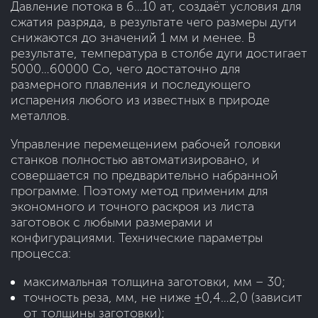
Давление потока в 6…10 ат, создаёт условия для
сжатия разряда, в результате чего размеры дуги
снижаются до значений 1 мм и менее. В
результате, температура в столбе дуги достигает
5000…60000 Со, чего достаточно для
размерного плавления и последующего
испарения любого из известных в природе
металлов.
Управление перемещением рабочей головки
станков полностью автоматизировано, и
совершается по предварительно набранной
программе. Поэтому метод применим для
экономного и точного раскроя из листа
заготовок с любыми размерами и
конфигурациями. Технические параметры
процесса:
максимальная толщина заготовки, мм – 30;
точность реза, мм, не ниже ±0,4…2,0 (зависит
от толщины заготовки);