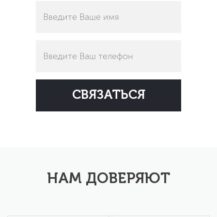
НАМ ДОВЕРЯЮТ