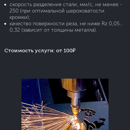
cкорость разделения стали, мм/с, не менее -
250 (при оптимальной шероховатости
кромки);
качество поверхности реза, не ниже Rz 0,05…
0,32 (зависит от толщины металла).
Стоимость услуги:
от 100₽