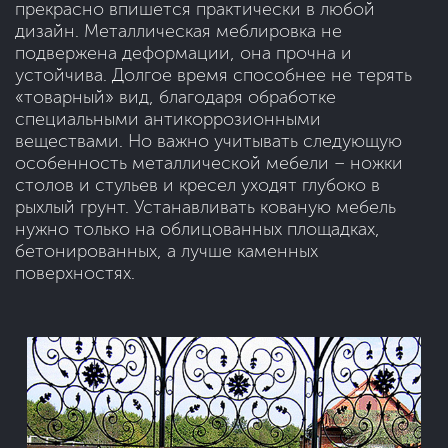
прекрасно впишется практически в любой
дизайн. Металлическая меблировка не
подвержена деформации, она прочна и
устойчива. Долгое время способнее не терять
«товарный» вид, благодаря обработке
специальными антикоррозионными
веществами. Но важно учитывать следующую
особенность металлической мебели – ножки
столов и стульев и кресел уходят глубоко в
рыхлый грунт. Устанавливать кованую мебель
нужно только на облицованных площадках,
бетонированных, а лучше каменных
поверхностях.