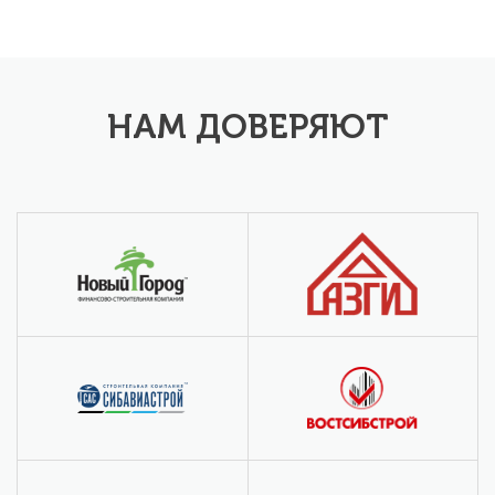
НАМ ДОВЕРЯЮТ