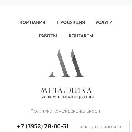
КОМПАНИЯ
ПРОДУКЦИЯ
УСЛУГИ
РАБОТЫ
КОНТАКТЫ
Политика конфиденциальности
+7 (3952) 78-00-31
,
заказать звонок