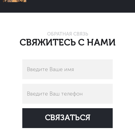
ОБРАТНАЯ СВЯЗЬ
СВЯЖИТЕСЬ С НАМИ