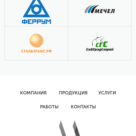
КОМПАНИЯ
ПРОДУКЦИЯ
УСЛУГИ
РАБОТЫ
КОНТАКТЫ