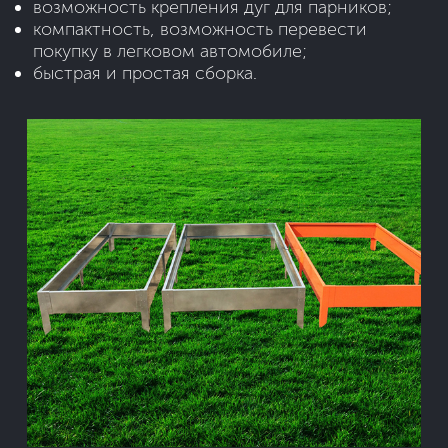
возможность крепления дуг для парников;
компактность, возможность перевести
покупку в легковом автомобиле;
быстрая и простая сборка.