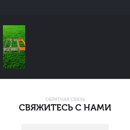
ОБРАТНАЯ СВЯЗЬ
СВЯЖИТЕСЬ С НАМИ