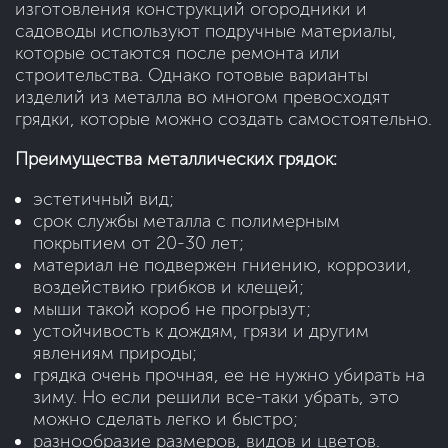
изготовления конструкций огородники и
садоводы используют подручные материалы,
которые остаются после ремонта или
строительства. Однако готовые варианты
изделий из металла во многом превосходят
грядки, которые можно создать самостоятельно.
Преимущества металлических грядок:
эстетичный вид;
срок службы металла с полимерным
покрытием от 20-30 лет;
материал не подвержен гниению, коррозии,
воздействию грибков и клещей;
мыши такой короб не прогрызут;
устойчивость к дождям, грязи и другим
явлениям природы;
грядка очень прочная, ее не нужно убирать на
зиму. Но если решили все-таки убрать, это
можно сделать легко и быстро;
разнообразие размеров, видов и цветов.