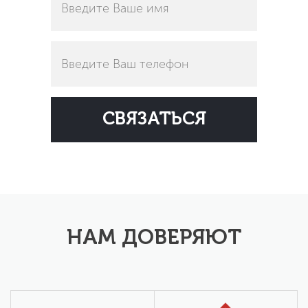
НАМ ДОВЕРЯЮТ