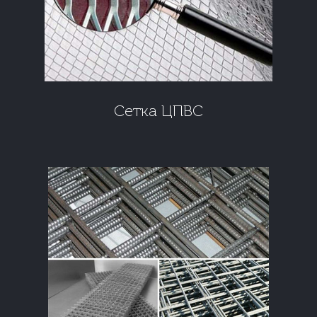
Сетка ЦПВС