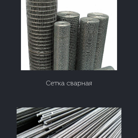
Сетка сварная