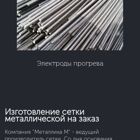
Электроды прогрева
Изготовление сетки
металлической на заказ
Компания "Металлика М" - ведущий
производитель сетки. Со дня основания