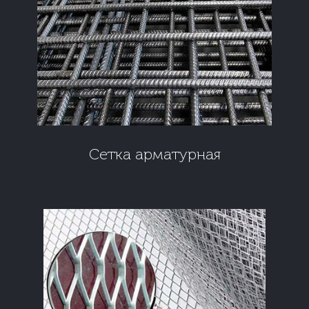
Сетка арматурная