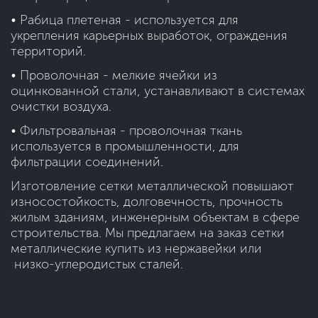
• Рабица плетеная - используется для
укрепления карьерных выработок, ограждения
территорий.
• Проволочная - мелкие ячейки из
оцинкованной стали, устанавливают в системах
очистки воздуха.
• Фильтровальная - проволочная ткань
используется в промышленности, для
фильтрации соединений.
Изготовление сетки металлической повышают
износостойкость, долговечность, прочность
жилым зданиям, инженерным объектам в сфере
строительства. Мы предлагаем на заказ сетки
металлические купить из нержавейки или
низко-углеродистых сталей.