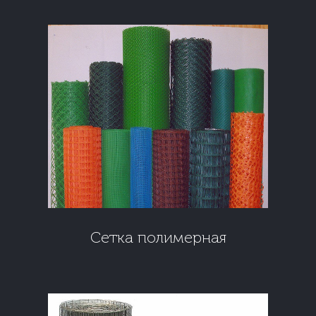
Сетка полимерная