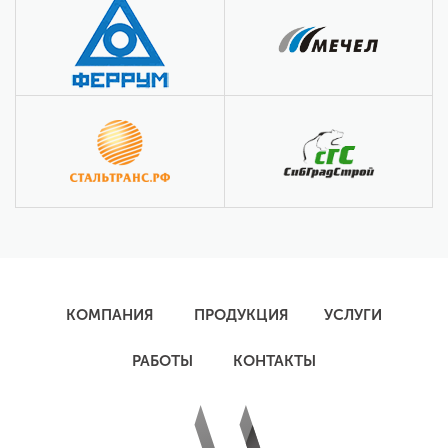
КОМПАНИЯ
ПРОДУКЦИЯ
УСЛУГИ
РАБОТЫ
КОНТАКТЫ