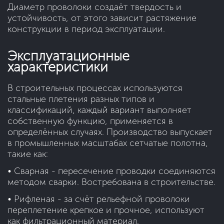
Диаметр проволоки создаёт твердость и
устойчивость, от этого зависит растяжение
конструкции в период эксплуатации.
Эксплуатационные
характеристики
В строительных процессах используются
стальные плетения разных типов и
классификаций, каждый вариант выполняет
собственную функцию, применяется в
определённых случаях. Производство выпускает
в промышленных масштабах сетчатые полотна,
такие как:
• Сварная - пересечение проводки соединяются
методом сварки. Востребована в строительстве.
• Рифленая - за счёт рельефной проволоки
переплетение крепкое и прочное, используют
как фильтрационный материал.