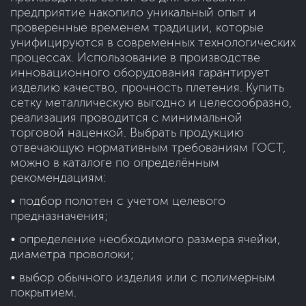
предприятие накопило уникальный опыт и
проверенные временем традиции, которые
унифицируются в современных технологических
процессах. Использование в производстве
инновационного оборудования гарантирует
изделию качество, прочность плетения. Купить
сетку металлическую выгодно и целесообразно,
реализация проводится с минимальной
торговой наценкой. Выбрать продукцию
отвечающую нормативным требованиям ГОСТ,
можно в каталоге по определённым
рекомендациям:
• подбор полотен с учетом целевого
предназначения;
• определение необходимого размера ячейки,
диаметра проволоки;
• выбор обычного изделия или с полимерным
покрытием.