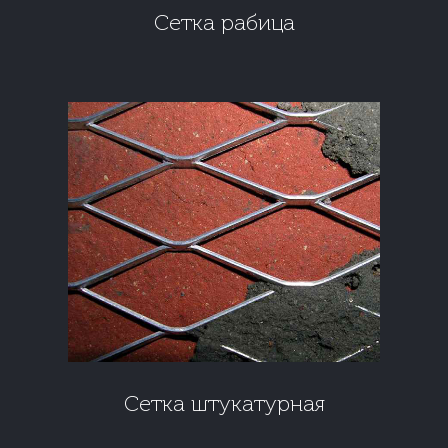
Сетка рабица
Сетка штукатурная