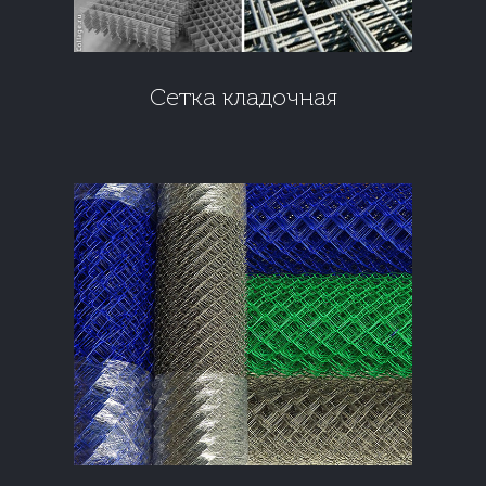
Сетка кладочная