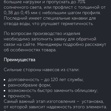
большие нагрузки и пропускать до 70%
солнечного света, или профлист с толщиной от
0,38 до 0,45 мм с небольшим шагом профиля.
Последний имеет специальные канавки для
отвода воды, что улучшает герметичность.
По вопросам производство изделия
необходимо заполнить заявку для обратной
связи на сайте. Менеджеры подробно расскажут
об особенностях товара.
Преимущества
Сильные стороны навесов из стали:
долговечность – до 120 лет службы;
разнообразие форм;
возможность быстро заменить облицовку;
прочность.
Самый важный этап изготовления – установка,
от которой зависит надежность этого элемента.