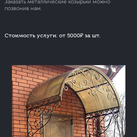
Заказать металлические козырьки можно
позвонив нам.
Стоимость услуги:
от 5000₽ за шт.