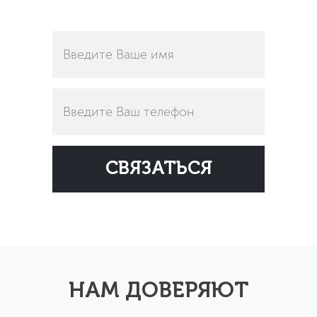
НАМ ДОВЕРЯЮТ