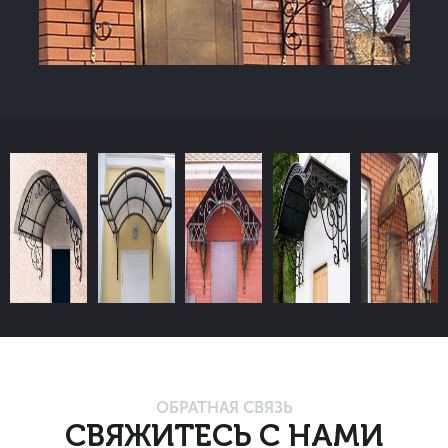
ОБРАТНАЯ СВЯЗЬ
СВЯЖИТЕСЬ С НАМИ