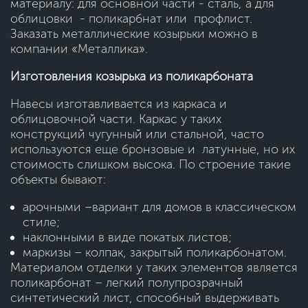
материалу: для основной части - сталь, а для
облицовки - поликарбнат или профлист.
Заказать металлические козырьки можно в
компании «Металлика».
Изготовления козырька из поликарбоната
Навесы изготавливается из каркаса и
облицовочной части. Каркас у таких
конструкций чугунный или стальной, часто
используются еще бронзовые и латунные, но их
стоимость слишком высока. По строение такие
объекты бывают:
арочными –вариант для домов в классическом
стиле;
наклонными в виде покатых листов;
маркизы – колпак, закрытый поликарбонатом.
Материалом отделки у таких элементов является
поликарбонат – легкий полупрозрачный
синтетический лист, способный выдерживать