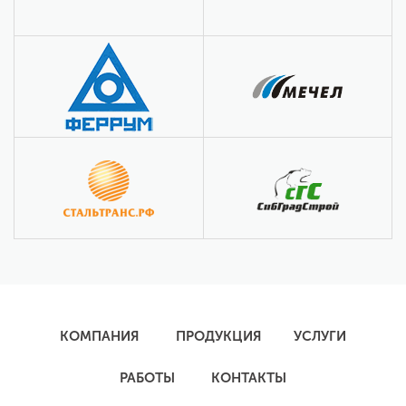
КОМПАНИЯ
ПРОДУКЦИЯ
УСЛУГИ
РАБОТЫ
КОНТАКТЫ